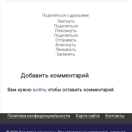
Поделиться с друзьями:
Твитнуть
Поделиться
Плюсануть
Поделиться
Отправить
Класснуть
Линкануть
Запинить
Добавить комментарий
Вам нужно
войти
, чтобы оставить комментарий.
Политика конфиденциальности
Карта сайта
Контакты