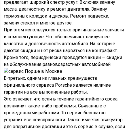
предлагает широкий спектр услуг. Включая замену
масла, диагностику и ремонт двигателя. Замену
тормозных колодок и дисков. Ремонт подвески,
замену стекол и многое другое.
При этом используются только оригинальные запчасти
и комплектующие. Что обеспечивает наилучшее
качество и долговечность автомобиля. На которые
даются скидки и нет риска нарваться на контрафакт.
Кроме того, периодически проводятся акции — скидки
на обслуживание разновозрастных автомобилей.
В-третьих, одним из главных преимуществ
официального сервиса Porsche является наличие
гарантии на все выполненные работы.
Это означает, что если в течение гарантийного срока
возникнут какие-либо проблемы. Связанные с
проведенными работами. То сервис бесплатно
устранит все неисправности. Также имеется эвакуатор
для оперативной доставки авто в сервис в случае, если