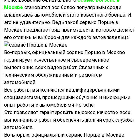
Москве
становится все более популярным среди
владельцев автомобилей этого известного бренда. И
это не удивительно. Ведь такой сервис Порше в
Москве предлагает ряд преимуществ, которые делают
его отличным выбором для каждого автовладельца.
Во-первых, официальный сервис Порше в Москве
гарантирует качественное и своевременное
выполнение всех видов работ. Связанных с
техническим обслуживанием и ремонтом
автомобилей.
Все работы выполняются квалифицированными
специалистами, прошедшими обучение и имеющими
опыт работы с автомобилями Porsche.
Это позволяет гарантировать высокое качество всех
выполненных работ и обеспечить долгий срок службы
автомобиля.
Во-вторых, официальный сервис Порше в Москве