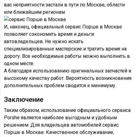
вас неприятности застали в пути по Москве, области
или ближайшим регионам.
И, наконец, официальный сервис Порше в Москве
позволяет сэкономить время и деньги
автовладельцев. Не нужно искать
специализированные мастерские и тратить время на
дорогу. Все необходимые работы можно выполнить в
одном месте.
А благодаря использованию оригинальных запчастей и
высокому качеству работ. Вероятность возникновения
дополнительных проблем сводится к минимуму.
Заключение
Таким образом, использование официального сервиса
Porshe является наиболее выгодным и удобным
решением. Для владельцев автомобилей сервис
Порше в Москве. Качественное обслуживание,