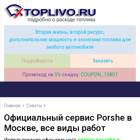
Вторая жизнь, второй ресурс,
дополнительная мощность и экономия топлива для
любого автомобиля
Подробности
Заказать
Промокод на
5%
скидку:
COUPON_13801
Главная
Советы
Официальный сервис Porshe в
Москве, все виды работ
Использование официального
сервис porsche в