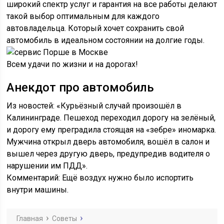
широкий спектр услуг и гарантия на все работы делают
такой выбор оптимальным для каждого
автовладельца. Который хочет сохранить свой
автомобиль в идеальном состоянии на долгие годы.
Всем удачи по жизни и на дорогах!
Анекдот про автомобиль
Из новостей: «Курьёзный случай произошёл в
Калининграде. Пешеход переходил дорогу на зелёный,
и дорогу ему преградила стоящая на «зебре» иномарка.
Мужчина открыл дверь автомобиля, вошёл в салон и
вышел через другую дверь, предупредив водителя о
нарушении им ПДД».
Комментарий: Ещё воздух нужно было испортить
внутри машины.
Главная
Советы