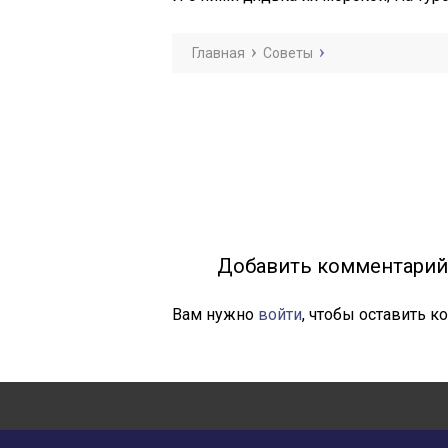
Главная
Советы
Добавить комментарий
Вам нужно
войти
, чтобы оставить к