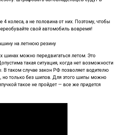
4 колеса, а не половина от них. Поэтому, чтобы
переобувайте свой автомобиль вовремя!
них шинах можно передвигаться летом. Это
опустима такая ситуация, когда нет возможности
. В таком случае закон РФ позволяет водителю
, но только без шипов. Для этого шипы можно
пучкой такое не пройдет — все же придется