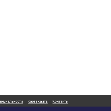
енциальности
Карта сайта
Контакты