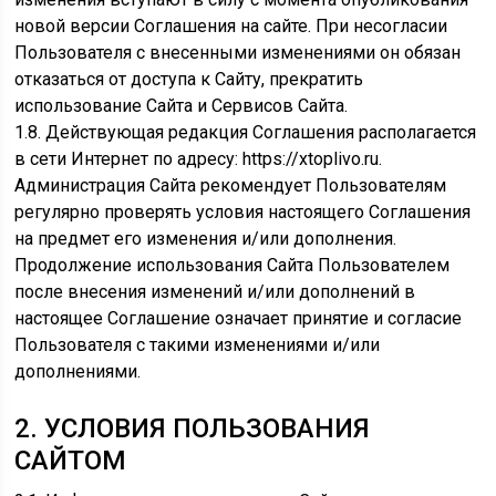
новой версии Соглашения на сайте. При несогласии
Пользователя с внесенными изменениями он обязан
отказаться от доступа к Сайту, прекратить
использование Сайта и Сервисов Сайта.
1.8. Действующая редакция Соглашения располагается
в сети Интернет по адресу: https://xtoplivo.ru.
Администрация Сайта рекомендует Пользователям
регулярно проверять условия настоящего Соглашения
на предмет его изменения и/или дополнения.
Продолжение использования Сайта Пользователем
после внесения изменений и/или дополнений в
настоящее Соглашение означает принятие и согласие
Пользователя с такими изменениями и/или
дополнениями.
2. УСЛОВИЯ ПОЛЬЗОВАНИЯ
САЙТОМ