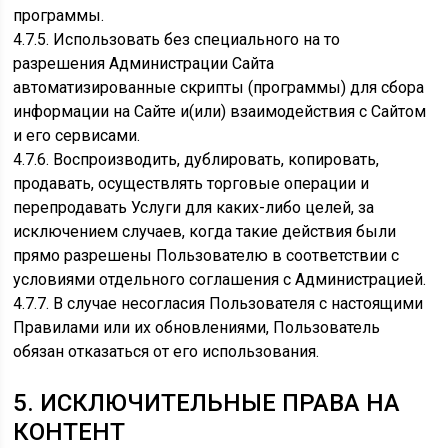
программы.
4.7.5. Использовать без специального на то
разрешения Администрации Сайта
автоматизированные скрипты (программы) для сбора
информации на Сайте и(или) взаимодействия с Сайтом
и его сервисами.
4.7.6. Воспроизводить, дублировать, копировать,
продавать, осуществлять торговые операции и
перепродавать Услуги для каких-либо целей, за
исключением случаев, когда такие действия были
прямо разрешены Пользователю в соответствии с
условиями отдельного соглашения с Администрацией.
4.7.7. В случае несогласия Пользователя с настоящими
Правилами или их обновлениями, Пользователь
обязан отказаться от его использования.
5. ИСКЛЮЧИТЕЛЬНЫЕ ПРАВА НА
КОНТЕНТ