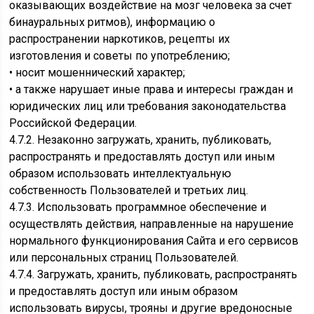
оказывающих воздействие на мозг человека за счет
бинауральных ритмов), информацию о
распространении наркотиков, рецепты их
изготовления и советы по употреблению;
• носит мошеннический характер;
• а также нарушает иные права и интересы граждан и
юридических лиц или требования законодательства
Российской Федерации.
4.7.2. Незаконно загружать, хранить, публиковать,
распространять и предоставлять доступ или иным
образом использовать интеллектуальную
собственность Пользователей и третьих лиц.
4.7.3. Использовать программное обеспечение и
осуществлять действия, направленные на нарушение
нормального функционирования Сайта и его сервисов
или персональных страниц Пользователей.
4.7.4. Загружать, хранить, публиковать, распространять
и предоставлять доступ или иным образом
использовать вирусы, трояны и другие вредоносные