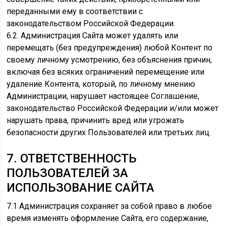
переданными ему в соответствии с
законодательством Российской Федерации.
6.2. Администрация Сайта может удалять или
перемещать (без предупреждения) любой Контент по
своему личному усмотрению, без объяснения причин,
включая без всяких ограничений перемещение или
удаление Контента, который, по личному мнению
Администрации, нарушает настоящее Соглашение,
законодательство Российской Федерации и/или может
нарушать права, причинить вред или угрожать
безопасности других Пользователей или третьих лиц.
7. ОТВЕТСТВЕННОСТЬ
ПОЛЬЗОВАТЕЛЕЙ ЗА
ИСПОЛЬЗОВАНИЕ САЙТА
7.1 Администрация сохраняет за собой право в любое
время изменять оформление Сайта, его содержание,