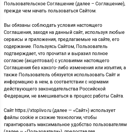
Пользовательское Соглашение (далее – Соглашение),
прежде чем начать пользоваться Сайтом.
Вы обязаны соблюдать условия настоящего
Соглашения, заходя на данный сайт, используя любые
сервисы и приложения, предлагаемые на сайте, его
содержание. Пользуясь Сайтом, Пользователь
подтверждает, что прочитал и выразил полное
согласие (акцептовал) с условиями настоящего
Соглашения без какого-либо изменения или изъятия, а
также Пользователь обязуется использовать Сайт и
информацию в нем, в соответствии с нормами
действующего законодательства Российской
Федерации, не вмешиваться в процесс работы Сайта.
Сайт https://xtoplivo.ru (далее — «Сайт») использует
файлы cookie и схожие технологии, чтобы
гарантировать максимальное удобство пользователям
(далее — «Пользователи»), предоставляя