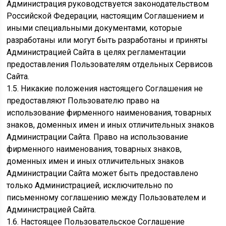
Администрация руководствуется законодательством
Российской Федерации, настоящим Соглашением и
иными специальными документами, которые
разработаны или могут быть разработаны и приняты
Администрацией Сайта в целях регламентации
предоставления Пользователям отдельных Сервисов
Сайта.
1.5. Никакие положения настоящего Соглашения не
предоставляют Пользователю право на
использование фирменного наименования, товарных
знаков, доменных имен и иных отличительных знаков
Администрации Сайта. Право на использование
фирменного наименования, товарных знаков,
доменных имен и иных отличительных знаков
Администрации Сайта может быть предоставлено
только Администрацией, исключительно по
письменному соглашению между Пользователем и
Администрацией Сайта.
1.6. Настоящее Пользовательское Соглашение