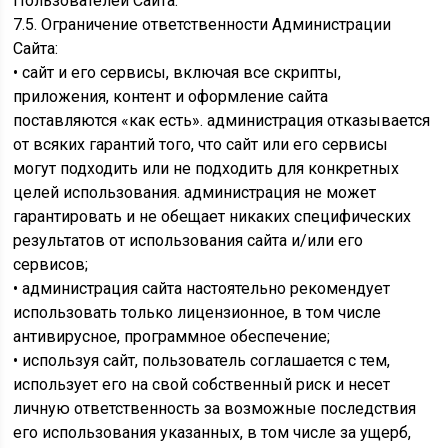
Пользователей Сайта.
7.5. Ограничение ответственности Администрации
Сайта:
• сайт и его сервисы, включая все скрипты,
приложения, контент и оформление сайта
поставляются «как есть». администрация отказывается
от всяких гарантий того, что сайт или его сервисы
могут подходить или не подходить для конкретных
целей использования. администрация не может
гарантировать и не обещает никаких специфических
результатов от использования сайта и/или его
сервисов;
• администрация сайта настоятельно рекомендует
использовать только лицензионное, в том числе
антивирусное, программное обеспечение;
• используя сайт, пользователь соглашается с тем,
использует его на свой собственный риск и несет
личную ответственность за возможные последствия
его использования указанных, в том числе за ущерб,