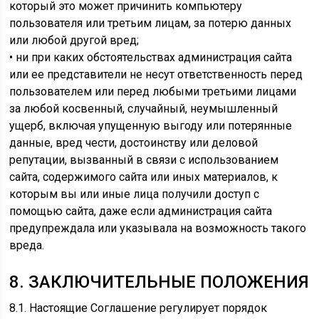
который это может причинить компьютеру
пользователя или третьим лицам, за потерю данных
или любой другой вред;
• ни при каких обстоятельствах администрация сайта
или ее представители не несут ответственность перед
пользователем или перед любыми третьими лицами
за любой косвенный, случайный, неумышленный
ущерб, включая упущенную выгоду или потерянные
данные, вред чести, достоинству или деловой
репутации, вызванный в связи с использованием
сайта, содержимого сайта или иных материалов, к
которым вы или иные лица получили доступ с
помощью сайта, даже если администрация сайта
предупреждала или указывала на возможность такого
вреда.
8. ЗАКЛЮЧИТЕЛЬНЫЕ ПОЛОЖЕНИЯ
8.1. Настоящие Соглашение регулирует порядок