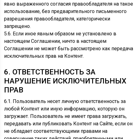
явно выраженного согласия правообладателя на такое
использование, без предварительного письменного
разрешения правообладателя, категорически
запрещено.
5.6. Если иное явным образом не установлено в
настоящем Соглашении, ничто в настоящем
Соглашении не может быть рассмотрено как передача
исключительных прав на Контент.
6. ОТВЕТСТВЕННОСТЬ ЗА
НАРУШЕНИЕ ИСКЛЮЧИТЕЛЬНЫХ
ПРАВ
6.1. Пользователь несет личную ответственность за
любой Контент или иную информацию, которую он
загружает. Пользователь не имеет права загружать,
передавать или публиковать Контент на Сайте, если он
не обладает соответствующими правами на
совершение таких действий, приобретенными или