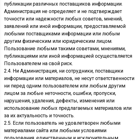
публикации различных поставщиков информации.
Администрация не определяет и не подтверждает
точности или надежности любых советов, мнений,
заявлений или иной информации, предоставляемой
любыми поставщиками информации или любым
другим физическим или юридическим лицом.
Пользование любыми такими советами, мнениями,
публикациями или иной информацией осуществляется
Пользователем на свой риск.
2.4. Ни Администрация, ни сотрудники, поставщики
информации или материалов, не несут ответственности
ни перед одним пользователем или любым другим
лицом за любые неточности, ошибки, пропуски,
нарушения, удаления, дефекты, изменения или
использование любых предлагаемых материалов или
за их актуальность и точность.
2.5. Если пользователь не удовлетворен любыми
материалами сайта или любыми условиями
пользования, единственным и исключительным