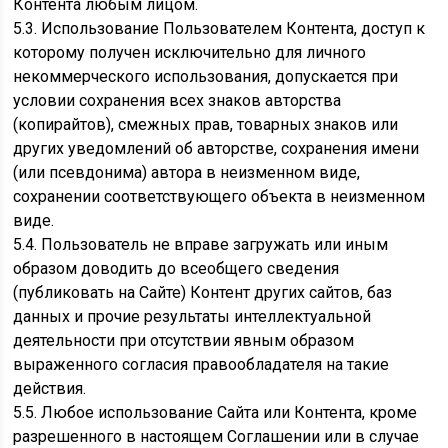
Контента любым лицом.
5.3. Использование Пользователем Контента, доступ к
которому получен исключительно для личного
некоммерческого использования, допускается при
условии сохранения всех знаков авторства
(копирайтов), смежных прав, товарных знаков или
других уведомлений об авторстве, сохранения имени
(или псевдонима) автора в неизменном виде,
сохранении соответствующего объекта в неизменном
виде.
5.4. Пользователь не вправе загружать или иным
образом доводить до всеобщего сведения
(публиковать на Сайте) Контент других сайтов, баз
данных и прочие результаты интеллектуальной
деятельности при отсутствии явным образом
выраженного согласия правообладателя на такие
действия.
5.5. Любое использование Сайта или Контента, кроме
разрешенного в настоящем Соглашении или в случае