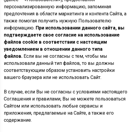
персонализированную информацию, запоминая
предпочтения в области маркетинга и контента Сайта, а
также помогая получить нужную Пользователю
информацию.
При использовании данного сайта, вы
подтверждаете свое согласие на использование
файлов cookie в соответствии с настоящим
уведомлением в отношении данного типа
файлов.
Если вы не согласны с тем, чтобы мы
использовали данный тип файлов, то вы должны
соответствующим образом установить настройки
вашего браузера или не использовать Сайт.
В случае, если Вы не согласны с условиями настоящего
Соглашения и правилами, Вы не можете пользоваться
Сайтом или использовать любые сервисы и
приложения, предлагаемые на Сайте, а также его
содержание.