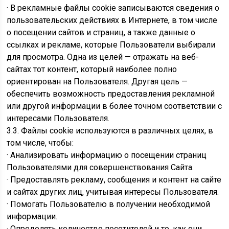
· В рекламные файлы cookie записываются сведения о
пользовательских действиях в Интернете, в том числе
о посещении сайтов и страниц, а также данные о
ссылках и рекламе, которые Пользователи выбирали
для просмотра. Одна из целей — отражать на веб-
сайтах тот контент, который наиболее полно
ориентирован на Пользователя. Другая цель —
обеспечить возможность предоставления рекламной
или другой информации в более точном соответствии с
интересами Пользователя.
3.3. Файлы cookie используются в различных целях, в
том числе, чтобы:
· Анализировать информацию о посещении страниц
Пользователями для совершенствования Сайта.
· Предоставлять рекламу, сообщения и контент на сайте
и сайтах других лиц, учитывая интересы Пользователя.
· Помогать Пользователю в получении необходимой
информации.
· Определять количество посетителей и то, как они