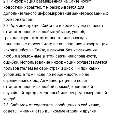
2.1. Информация размещенная на Сайте носит
новостной характер, т.е. раскрывается для
дополнительного информирования заинтересованных
пользователей.
2.2. Администрация Сайта ни в коем случае не несет
ответственности за любые убытки, ущерб,
гражданскую ответственность или расходы,
понесенные в результате использования информации
находящейся на Сайте, включая, без исключения,
любые возможные в этой связи неисправности,
ошибки. Использование информации осуществляется
пользователем на свой страх и риск. Ни при каких
условиях, в том числе по небрежности, но не
ограничиваясь ею, Администрация не несет
ответственности за любой прямой, косвенный,
случайный, преднамеренный или непреднамеренный
ущерб.
2.3. Сайт может содержать сообщения о событиях,
советы, мнения, отзывы, комментарии и другие