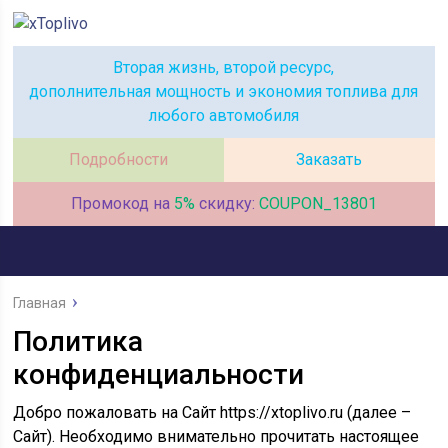
Вторая жизнь, второй ресурс,
дополнительная мощность и экономия топлива для
любого автомобиля
Подробности
Заказать
Промокод на
5%
скидку:
COUPON_13801
Главная
Политика
конфиденциальности
Добро пожаловать на Сайт https://xtoplivo.ru (далее –
Сайт). Необходимо внимательно прочитать настоящее