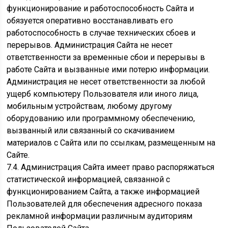
функционирование и работоспособность Сайта и
обязуется оперативно восстанавливать его
работоспособность в случае технических сбоев и
перерывов. Администрация Сайта не несет
ответственности за временные сбои и перерывы в
работе Сайта и вызванные ими потерю информации.
Администрация не несет ответственности за любой
ущерб компьютеру Пользователя или иного лица,
мобильным устройствам, любому другому
оборудованию или программному обеспечению,
вызванный или связанный со скачиванием
материалов с Сайта или по ссылкам, размещенным на
Сайте.
7.4. Администрация Сайта имеет право распоряжаться
статистической информацией, связанной с
функционированием Сайта, а также информацией
Пользователей для обеспечения адресного показа
рекламной информации различным аудиториям