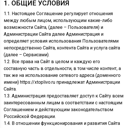
1. ОБЩИЕ УСЛОВИЯ
1.1. Настоящее Соглашение регулирует отношения
между любым лицом, использующим какие-либо
возможности Сайта, (далее – Пользователя) и
Администрации Сайта далее Администрация и
определяет условия использования Пользователями
непосредственно Сайта, контента Сайта и услуга сайта
(далее – Сервисами).
1.2. Все права на Сайт в целом и каждую его
составную часть в отдельности, в том числе контент, а
так же на использование сетевого адреса (доменного
имени) https://xtoplivo.ru принадлежат Администрации
Сайта.
1.3. Администрация предоставляет доступ к Сайту всем
заинтересованным лицам в соответствии с настоящим
Соглашением и действующим законодательством
Российской Федерации.
1.4. В отношении функционирования и развития Сайта