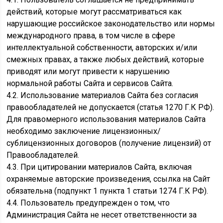
действий, которые могут рассматриваться как
нарушающие российское законодательство или нормы
международного права, в том числе в сфере
интеллектуальной собственности, авторских и/или
смежных правах, а также любых действий, которые
приводят или могут привести к нарушению
нормальной работы Сайта и сервисов Сайта.
4.2. Использование материалов Сайта без согласия
правообладателей не допускается (статья 1270 Г.К РФ).
Для правомерного использования материалов Сайта
необходимо заключение лицензионных/
сублицензионных договоров (получение лицензий) от
Правообладателей.
4.3. При цитировании материалов Сайта, включая
охраняемые авторские произведения, ссылка на Сайт
обязательна (подпункт 1 пункта 1 статьи 1274 Г.К РФ).
4.4. Пользователь предупрежден о том, что
Администрация Сайта не несет ответственности за