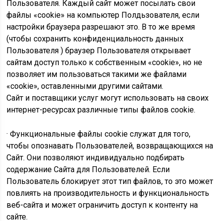
Пользователя. Каждый сайт может посылать свои
файлы «cookie» на компьютер Полдьзователя, если
настройки браузера разрешают это. В то же время
(чтобы сохранить конфиденциальность данных
Пользователя ) браузер Пользователя открывает
сайтам доступ только к собственным «cookie», но не
позволяет им пользоваться такими же файлами
«cookie», оставленными другими сайтами.
Сайт и поставщики услуг могут использовать на своих
интернет-ресурсах различные типы файлов cookie.
· Функциональные файлы cookie служат для того,
чтобы опознавать Пользователей, возвращающихся на
Сайт. Они позволяют индивидуально подбирать
содержание Сайта для Пользователей. Если
Пользователь блокирует этот тип файлов, то это может
повлиять на производительность и функциональность
веб-сайта и может ограничить доступ к контенту на
сайте.