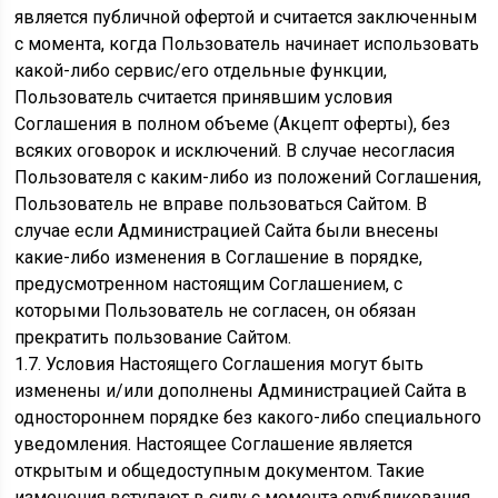
является публичной офертой и считается заключенным
с момента, когда Пользователь начинает использовать
какой-либо сервис/его отдельные функции,
Пользователь считается принявшим условия
Соглашения в полном объеме (Акцепт оферты), без
всяких оговорок и исключений. В случае несогласия
Пользователя с каким-либо из положений Соглашения,
Пользователь не вправе пользоваться Сайтом. В
случае если Администрацией Сайта были внесены
какие-либо изменения в Соглашение в порядке,
предусмотренном настоящим Соглашением, с
которыми Пользователь не согласен, он обязан
прекратить пользование Сайтом.
1.7. Условия Настоящего Соглашения могут быть
изменены и/или дополнены Администрацией Сайта в
одностороннем порядке без какого-либо специального
уведомления. Настоящее Соглашение является
открытым и общедоступным документом. Такие
изменения вступают в силу с момента опубликования