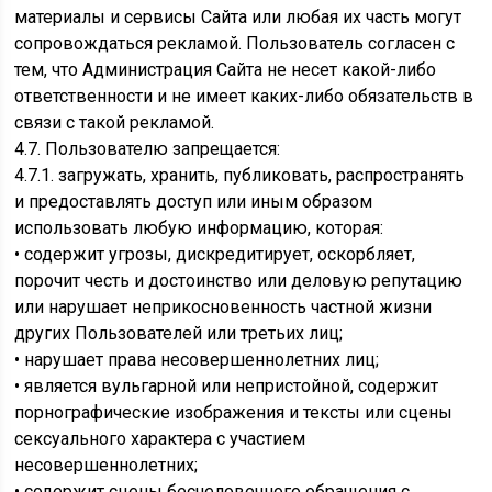
материалы и сервисы Сайта или любая их часть могут
сопровождаться рекламой. Пользователь согласен с
тем, что Администрация Сайта не несет какой-либо
ответственности и не имеет каких-либо обязательств в
связи с такой рекламой.
4.7. Пользователю запрещается:
4.7.1. загружать, хранить, публиковать, распространять
и предоставлять доступ или иным образом
использовать любую информацию, которая:
• содержит угрозы, дискредитирует, оскорбляет,
порочит честь и достоинство или деловую репутацию
или нарушает неприкосновенность частной жизни
других Пользователей или третьих лиц;
• нарушает права несовершеннолетних лиц;
• является вульгарной или непристойной, содержит
порнографические изображения и тексты или сцены
сексуального характера с участием
несовершеннолетних;
• содержит сцены бесчеловечного обращения с