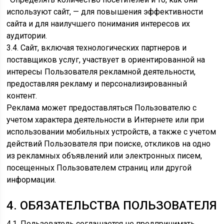
используют сайт, — для повышения эффективности
сайта и для наилучшего понимания интересов их
аудитории.
3.4. Сайт, включая технологических партнеров и
поставщиков услуг, участвует в ориентированной на
интересы Пользователя рекламной деятельности,
предоставляя рекламу и персонализированный
контент.
Реклама может предоставляться Пользователю с
учетом характера деятельности в Интернете или при
использовании мобильных устройств, а также с учетом
действий Пользователя при поиске, откликов на одно
из рекламных объявлений или электронных писем,
посещенных Пользователем страниц или другой
информации.
4. ОБЯЗАТЕЛЬСТВА ПОЛЬЗОВАТЕЛЯ
4.1. Пользователь соглашается не предпринимать