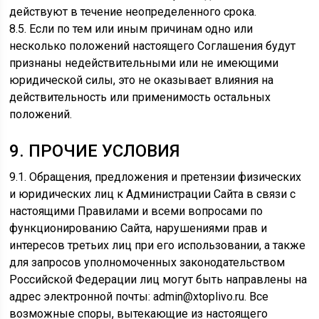
действуют в течение неопределенного срока.
8.5. Если по тем или иным причинам одно или
несколько положений настоящего Соглашения будут
признаны недействительными или не имеющими
юридической силы, это не оказывает влияния на
действительность или применимость остальных
положений.
9. ПРОЧИЕ УСЛОВИЯ
9.1. Обращения, предложения и претензии физических
и юридических лиц к Администрации Сайта в связи с
настоящими Правилами и всеми вопросами по
функционированию Сайта, нарушениями прав и
интересов третьих лиц при его использовании, а также
для запросов уполномоченных законодательством
Российской Федерации лиц могут быть направлены на
адрес электронной почты: admin@xtoplivo.ru. Все
возможные споры, вытекающие из настоящего