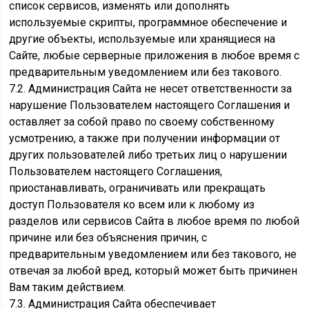
список сервисов, изменять или дополнять
используемые скрипты, программное обеспечение и
другие объекты, используемые или хранящиеся на
Сайте, любые серверные приложения в любое время с
предварительным уведомлением или без такового.
7.2. Администрация Сайта не несет ответственности за
нарушение Пользователем настоящего Соглашения и
оставляет за собой право по своему собственному
усмотрению, а также при получении информации от
других пользователей либо третьих лиц о нарушении
Пользователем настоящего Соглашения,
приостанавливать, ограничивать или прекращать
доступ Пользователя ко всем или к любому из
разделов или сервисов Сайта в любое время по любой
причине или без объяснения причин, с
предварительным уведомлением или без такового, не
отвечая за любой вред, который может быть причинен
Вам таким действием.
7.3. Администрация Сайта обеспечивает