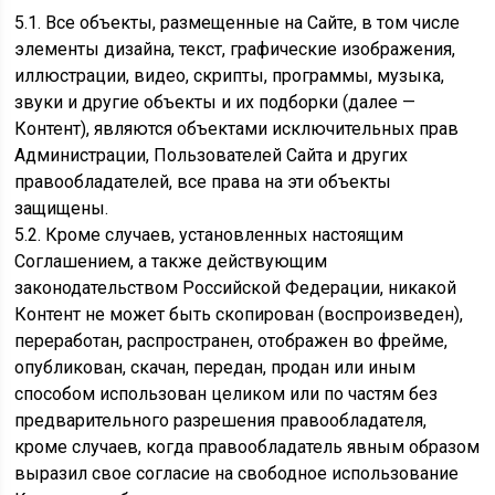
5.1. Все объекты, размещенные на Сайте, в том числе
элементы дизайна, текст, графические изображения,
иллюстрации, видео, скрипты, программы, музыка,
звуки и другие объекты и их подборки (далее —
Контент), являются объектами исключительных прав
Администрации, Пользователей Сайта и других
правообладателей, все права на эти объекты
защищены.
5.2. Кроме случаев, установленных настоящим
Соглашением, а также действующим
законодательством Российской Федерации, никакой
Контент не может быть скопирован (воспроизведен),
переработан, распространен, отображен во фрейме,
опубликован, скачан, передан, продан или иным
способом использован целиком или по частям без
предварительного разрешения правообладателя,
кроме случаев, когда правообладатель явным образом
выразил свое согласие на свободное использование