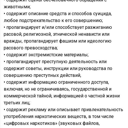
животными;
• содержит описание средств и способов суицида,
любое подстрекательство к его совершению;
• пропагандирует и/или способствует разжиганию
расовой, религиозной, этнической ненависти или
вражды, пропагандирует фашизм или идеологию
расового превосходства;
• содержит экстремистские материалы;
• пропагандирует преступную деятельность или
содержит советы, инструкции или руководства по
совершению преступных действий,
• содержит информацию ограниченного доступа,
включая, но не ограничиваясь, государственной и
коммерческой тайной, информацией о частной жизни
третьих лиц;
• содержит рекламу или описывает привлекательность
употребления наркотических веществ, в том числе
«цифровых наркотиков» (звуковых файлов,