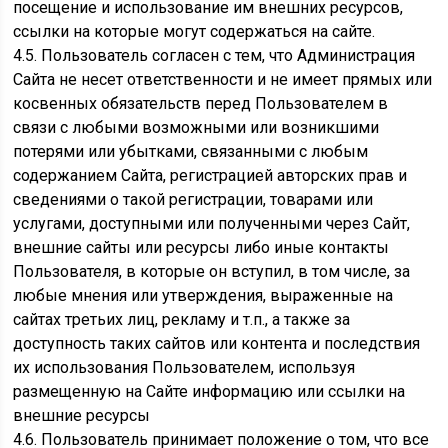
посещение и использование им внешних ресурсов,
ссылки на которые могут содержаться на сайте.
4.5. Пользователь согласен с тем, что Администрация
Сайта не несет ответственности и не имеет прямых или
косвенных обязательств перед Пользователем в
связи с любыми возможными или возникшими
потерями или убытками, связанными с любым
содержанием Сайта, регистрацией авторских прав и
сведениями о такой регистрации, товарами или
услугами, доступными или полученными через Сайт,
внешние сайты или ресурсы либо иные контакты
Пользователя, в которые он вступил, в том числе, за
любые мнения или утверждения, выраженные на
сайтах третьих лиц, рекламу и т.п., а также за
доступность таких сайтов или контента и последствия
их использования Пользователем, используя
размещенную на Сайте информацию или ссылки на
внешние ресурсы
4.6. Пользователь принимает положение о том, что все