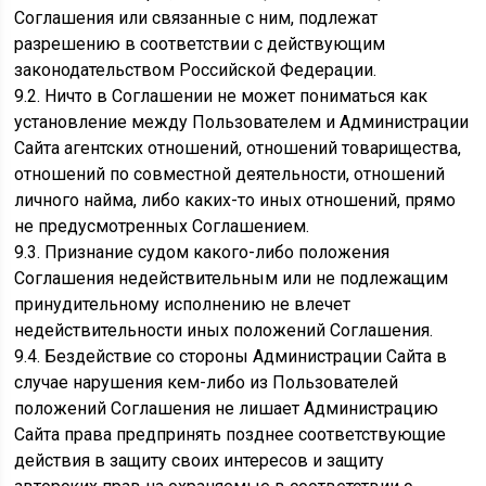
Соглашения или связанные с ним, подлежат
разрешению в соответствии с действующим
законодательством Российской Федерации.
9.2. Ничто в Соглашении не может пониматься как
установление между Пользователем и Администрации
Сайта агентских отношений, отношений товарищества,
отношений по совместной деятельности, отношений
личного найма, либо каких-то иных отношений, прямо
не предусмотренных Соглашением.
9.3. Признание судом какого-либо положения
Соглашения недействительным или не подлежащим
принудительному исполнению не влечет
недействительности иных положений Соглашения.
9.4. Бездействие со стороны Администрации Сайта в
случае нарушения кем-либо из Пользователей
положений Соглашения не лишает Администрацию
Сайта права предпринять позднее соответствующие
действия в защиту своих интересов и защиту