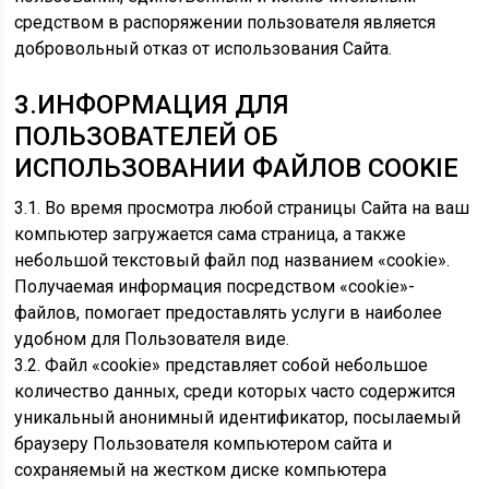
средством в распоряжении пользователя является
добровольный отказ от использования Сайта.
3.ИНФОРМАЦИЯ ДЛЯ
ПОЛЬЗОВАТЕЛЕЙ ОБ
ИСПОЛЬЗОВАНИИ ФАЙЛОВ COOKIE
3.1. Во время просмотра любой страницы Сайта на ваш
компьютер загружается сама страница, а также
небольшой текстовый файл под названием «cookie».
Получаемая информация посредством «cookie»-
файлов, помогает предоставлять услуги в наиболее
удобном для Пользователя виде.
3.2. Файл «cookie» представляет собой небольшое
количество данных, среди которых часто содержится
уникальный анонимный идентификатор, посылаемый
браузеру Пользователя компьютером сайта и
сохраняемый на жестком диске компьютера