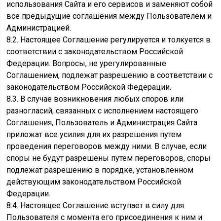
использования Сайта и его сервисов и заменяют собой
все предыдущие соглашения между Пользователем и
Администрацией.
8.2. Настоящее Соглашение регулируется и толкуется в
соответствии с законодательством Российской
Федерации. Вопросы, не урегулированные
Соглашением, подлежат разрешению в соответствии с
законодательством Российской Федерации.
8.3. В случае возникновения любых споров или
разногласий, связанных с исполнением настоящего
Соглашения, Пользователь и Администрация Сайта
приложат все усилия для их разрешения путем
проведения переговоров между ними. В случае, если
споры не будут разрешены путем переговоров, споры
подлежат разрешению в порядке, установленном
действующим законодательством Российской
Федерации.
8.4. Настоящее Соглашение вступает в силу для
Пользователя с момента его присоединения к ним и