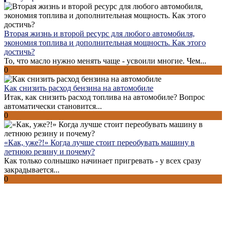
Вторая жизнь и второй ресурс для любого автомобиля,
экономия топлива и дополнительная мощность. Как этого
достичь?
То, что масло нужно менять чаще - усвоили многие. Чем...
0
Как снизить расход бензина на автомобиле
Итак, как снизить расход топлива на автомобиле? Вопрос
автоматически становится...
0
«Как, уже?!» Когда лучше стоит переобувать машину в
летнюю резину и почему?
Как только солнышко начинает пригревать - у всех сразу
закрадывается...
0