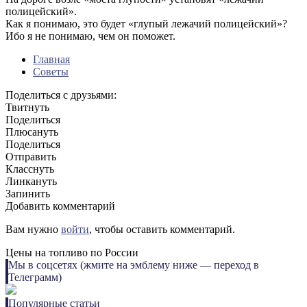
полицейский».
Как я понимаю, это будет «глупый лежачий полицейский»?
Ибо я не понимаю, чем он поможет.
Главная
Советы
Поделиться с друзьями:
Твитнуть
Поделиться
Плюсануть
Поделиться
Отправить
Класснуть
Линкануть
Запинить
Добавить комментарий
Вам нужно
войти
, чтобы оставить комментарий.
Цены на топливо по России
Мы в соцсетях (жмите на эмблему ниже — переход в
Телеграмм)
Популярные статьи