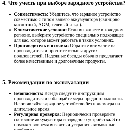
4. Что учесть при выборе зарядного устройства?
Совместимость:
Убедитесь, что зарядное устройство
совместимо с типом вашего аккумулятора (свинцово-
кислотный, AGM, гелевый и т.д.).
Климатические условия:
Если вы живете в холодном
регионе, выберите устройство специально подходящее
для вас, которое может работать в таких условиях.
Производитель и отзывы:
Обратите внимание на
производителя и прочтите отзывы других
пользователей. Надежные бренды обычно предлагают
более качественные и долговечные продукты.
5. Рекомендации по эксплуатации
Безопасность:
Всегда следуйте инструкциям
производителя и соблюдайте меры предосторожности.
Не оставляйте зарядное устройство без присмотра на
длительное время.
Регулярная проверка:
Периодически проверяйте
состояние аккумулятора и зарядного устройства. Это
поможет вовремя выявить и устранить возможные
проблемы.