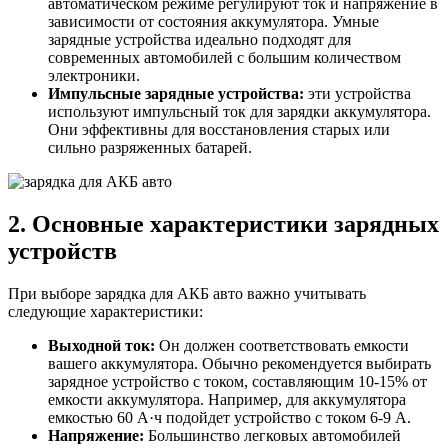
автоматическом режиме регулируют ток и напряжение в
зависимости от состояния аккумулятора. Умные
зарядные устройства идеально подходят для
современных автомобилей с большим количеством
электроники.
Импульсные зарядные устройства:
эти устройства
используют импульсный ток для зарядки аккумулятора.
Они эффективны для восстановления старых или
сильно разряженных батарей.
2. Основные характеристики зарядных
устройств
При выборе зарядка для АКБ авто важно учитывать
следующие характеристики:
Выходной ток:
Он должен соответствовать емкости
вашего аккумулятора. Обычно рекомендуется выбирать
зарядное устройство с током, составляющим 10-15% от
емкости аккумулятора. Например, для аккумулятора
емкостью 60 А·ч подойдет устройство с током 6-9 А.
Напряжение:
Большинство легковых автомобилей