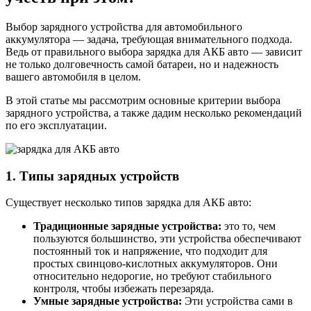
Выбор зарядного устройства для автомобильного
аккумулятора — задача, требующая внимательного подхода.
Ведь от правильного выбора зарядка для АКБ авто — зависит
не только долговечность самой батареи, но и надежность
вашего автомобиля в целом.
В этой статье мы рассмотрим основные критерии выбора
зарядного устройства, а также дадим несколько рекомендаций
по его эксплуатации.
1. Типы зарядных устройств
Существует несколько типов зарядка для АКБ авто:
Традиционные зарядные устройства:
это то, чем
пользуются большинство, эти устройства обеспечивают
постоянный ток и напряжение, что подходит для
простых свинцово-кислотных аккумуляторов. Они
относительно недорогие, но требуют стабильного
контроля, чтобы избежать перезаряда.
Умные зарядные устройства:
Эти устройства сами в