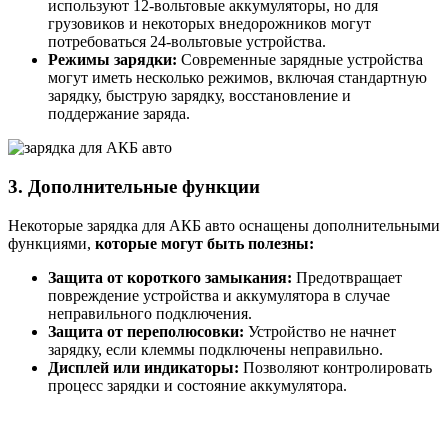
используют 12-вольтовые аккумуляторы, но для
грузовиков и некоторых внедорожников могут
потребоваться 24-вольтовые устройства.
Режимы зарядки:
Современные зарядные устройства
могут иметь несколько режимов, включая стандартную
зарядку, быструю зарядку, восстановление и
поддержание заряда.
3. Дополнительные функции
Некоторые зарядка для АКБ авто оснащены дополнительными
функциями,
которые могут быть полезны:
Защита от короткого замыкания:
Предотвращает
повреждение устройства и аккумулятора в случае
неправильного подключения.
Защита от переполюсовки:
Устройство не начнет
зарядку, если клеммы подключены неправильно.
Дисплей или индикаторы:
Позволяют контролировать
процесс зарядки и состояние аккумулятора.