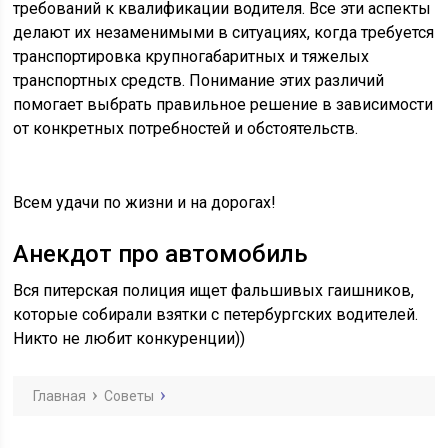
требований к квалификации водителя. Все эти аспекты
делают их незаменимыми в ситуациях, когда требуется
транспортировка крупногабаритных и тяжелых
транспортных средств. Понимание этих различий
помогает выбрать правильное решение в зависимости
от конкретных потребностей и обстоятельств.
Всем удачи по жизни и на дорогах!
Анекдот про автомобиль
Вся питерская полиция ищет фальшивых гаишников,
которые собирали взятки с петербургских водителей.
Никто не любит конкуренции))
Главная
Советы