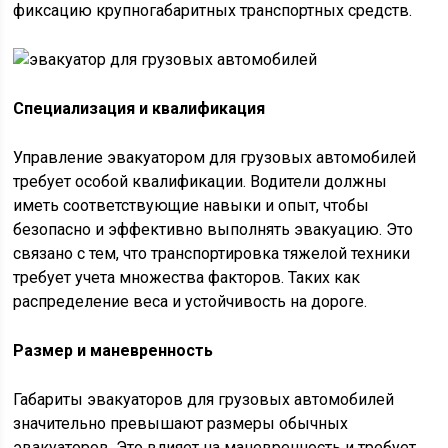
фиксацию крупногабаритных транспортных средств.
Специализация и квалификация
Управление эвакуатором для грузовых автомобилей
требует особой квалификации. Водители должны
иметь соответствующие навыки и опыт, чтобы
безопасно и эффективно выполнять эвакуацию. Это
связано с тем, что транспортировка тяжелой техники
требует учета множества факторов. Таких как
распределение веса и устойчивость на дороге.
Размер и маневренность
Габариты эвакуаторов для грузовых автомобилей
значительно превышают размеры обычных
эвакуаторов. Это влияет на маневренность и требует