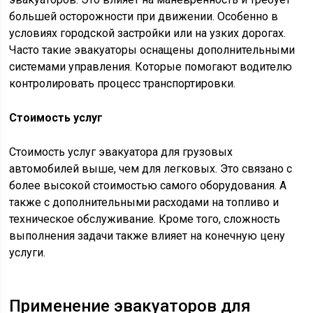
большей осторожности при движении. Особенно в
условиях городской застройки или на узких дорогах.
Часто такие эвакуаторы оснащены дополнительными
системами управления. Которые помогают водителю
контролировать процесс транспортировки.
Стоимость услуг
Стоимость услуг эвакуатора для грузовых
автомобилей выше, чем для легковых. Это связано с
более высокой стоимостью самого оборудования. А
также с дополнительными расходами на топливо и
техническое обслуживание. Кроме того, сложность
выполнения задачи также влияет на конечную цену
услуги.
Применение эвакуаторов для