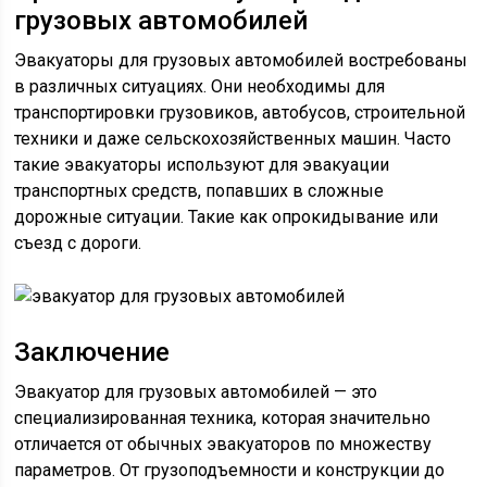
грузовых автомобилей
Эвакуаторы для грузовых автомобилей востребованы
в различных ситуациях. Они необходимы для
транспортировки грузовиков, автобусов, строительной
техники и даже сельскохозяйственных машин. Часто
такие эвакуаторы используют для эвакуации
транспортных средств, попавших в сложные
дорожные ситуации. Такие как опрокидывание или
съезд с дороги.
Заключение
Эвакуатор для грузовых автомобилей — это
специализированная техника, которая значительно
отличается от обычных эвакуаторов по множеству
параметров. От грузоподъемности и конструкции до