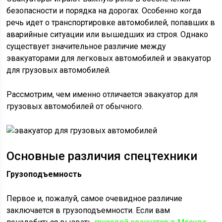
безопасности и порядка на дорогах. Особенно когда
речь идет о транспортировке автомобилей, попавших в
аварийные ситуации или вышедших из строя. Однако
существует значительное различие между
эвакуаторами для легковых автомобилей и эвакуатор
для грузовых автомобилей.
Рассмотрим, чем именно отличается эвакуатор для
грузовых автомобилей от обычного.
Основные различия спецтехники
Грузоподъемность
Первое и, пожалуй, самое очевидное различие
заключается в грузоподъемности. Если вам