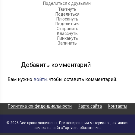
Поделиться с друзьями:
Твитнуть
Поделиться
Плюсануть
Поделиться
Отправить
Класснуть
Линкануть
Запинить
Добавить комментарий
Вам нужно
войти
, чтобы оставить комментарий.
Политика конфиденциальности
Карта сайта
Контакты
© 2026 Все права защищены. При копировании материалов, активная
ссылка на сайт xToplivo.ru обязательна