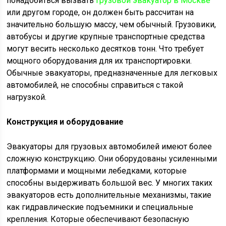
понадобиться вызвать
грузовой эвакуатор в Москве
или другом городе, он должен быть рассчитан на
значительно большую массу, чем обычный. Грузовики,
автобусы и другие крупные транспортные средства
могут весить несколько десятков тонн. Что требует
мощного оборудования для их транспортировки.
Обычные эвакуаторы, предназначенные для легковых
автомобилей, не способны справиться с такой
нагрузкой.
Конструкция и оборудование
Эвакуаторы для грузовых автомобилей имеют более
сложную конструкцию. Они оборудованы усиленными
платформами и мощными лебедками, которые
способны выдерживать большой вес. У многих таких
эвакуаторов есть дополнительные механизмы, такие
как гидравлические подъемники и специальные
крепления. Которые обеспечивают безопасную