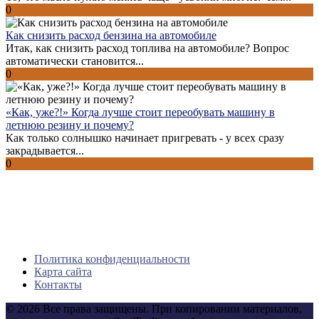
0
Как снизить расход бензина на автомобиле
Итак, как снизить расход топлива на автомобиле? Вопрос
автоматически становится...
0
«Как, уже?!» Когда лучше стоит переобувать машину в
летнюю резину и почему?
Как только солнышко начинает пригревать - у всех сразу
закрадывается...
0
Политика конфиденциальности
Карта сайта
Контакты
© 2026 Все права защищены. При копировании материалов,