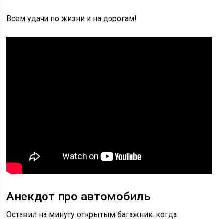
Всем удачи по жизни и на дорогам!
Анекдот про автомобиль
Оставил на минуту открытым багажник, когда