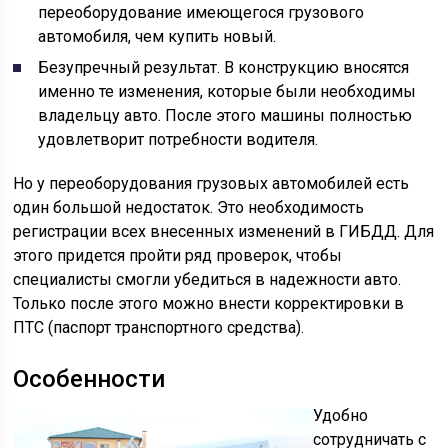
переоборудование имеющегося грузового
автомобиля, чем купить новый.
Безупречный результат. В конструкцию вносятся
именно те изменения, которые были необходимы
владельцу авто. После этого машины полностью
удовлетворит потребности водителя.
Но у переоборудования грузовых автомобилей есть
один большой недостаток. Это необходимость
регистрации всех внесенных изменений в ГИБДД. Для
этого придется пройти ряд проверок, чтобы
специалисты смогли убедиться в надежности авто.
Только после этого можно внести корректировки в
ПТС (паспорт транспортного средства).
Особенности
Удобно
сотрудничать с