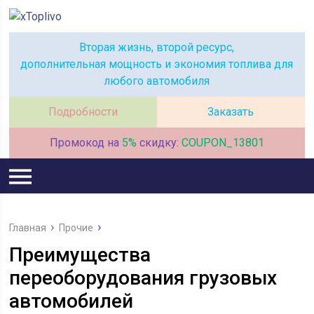
Вторая жизнь, второй ресурс,
дополнительная мощность и экономия топлива для
любого автомобиля
Подробности
Заказать
Промокод на
5%
скидку:
COUPON_13801
Главная
Прочие
Преимущества
переоборудования грузовых
автомобилей