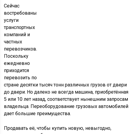
Сейчас
востребованы
услуги
транспортных
компаний и
частных
перевозчиков.
Поскольку
ежедневно
приходится
перевозить по
стране десятки тысяч тонн различных грузов от двери
до двери. Но далеко не всегда машина, приобретённая
5 или 10 лет назад, соответствует нынешним запросам
владельца. Переоборудование грузовых автомобилей
дает большие преимущества.
Продавать её, чтобы купить новую, невыгодно,