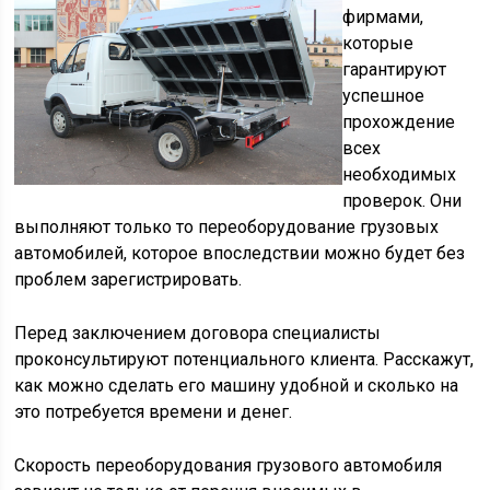
фирмами,
которые
гарантируют
успешное
прохождение
всех
необходимых
проверок. Они
выполняют только то переоборудование грузовых
автомобилей, которое впоследствии можно будет без
проблем зарегистрировать.
Перед заключением договора специалисты
проконсультируют потенциального клиента. Расскажут,
как можно сделать его машину удобной и сколько на
это потребуется времени и денег.
Скорость переоборудования грузового автомобиля