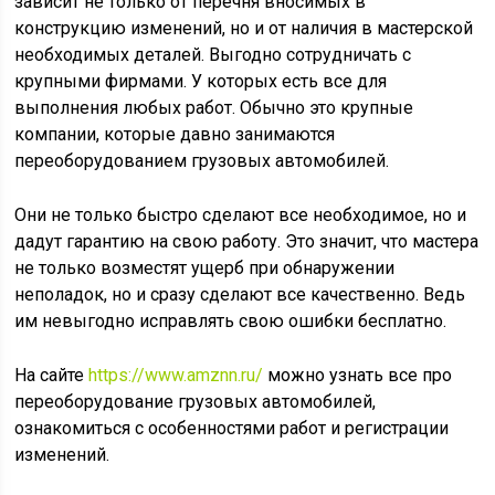
зависит не только от перечня вносимых в
конструкцию изменений, но и от наличия в мастерской
необходимых деталей. Выгодно сотрудничать с
крупными фирмами. У которых есть все для
выполнения любых работ. Обычно это крупные
компании, которые давно занимаются
переоборудованием грузовых автомобилей.
Они не только быстро сделают все необходимое, но и
дадут гарантию на свою работу. Это значит, что мастера
не только возместят ущерб при обнаружении
неполадок, но и сразу сделают все качественно. Ведь
им невыгодно исправлять свою ошибки бесплатно.
На сайте
https://www.amznn.ru/
можно узнать все про
переоборудование грузовых автомобилей,
ознакомиться с особенностями работ и регистрации
изменений.