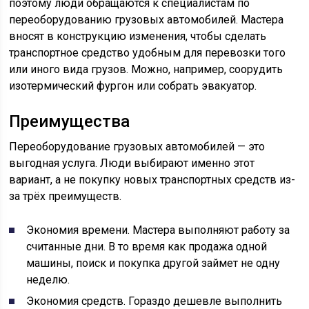
поэтому люди обращаются к специалистам по
переоборудованию грузовых автомобилей. Мастера
вносят в конструкцию изменения, чтобы сделать
транспортное средство удобным для перевозки того
или иного вида грузов. Можно, например, соорудить
изотермический фургон или собрать эвакуатор.
Преимущества
Переоборудование грузовых автомобилей — это
выгодная услуга. Люди выбирают именно этот
вариант, а не покупку новых транспортных средств из-
за трёх преимуществ.
Экономия времени. Мастера выполняют работу за
считанные дни. В то время как продажа одной
машины, поиск и покупка другой займет не одну
неделю.
Экономия средств. Гораздо дешевле выполнить