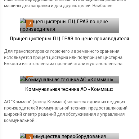
машины для заправки и для других целей. Наиболее...
0
Прицеп цистерны ПЦ ГРАЗ по цене производителя
Для транспортировки горючего и временного хранения
используется прицеп цистерна или полуприцеп цистерна.
Емкости изготовлены из прочной стали и установлены на...
0
Коммунальная техника АО «Коммаш»
АО "Коммаш" (завод Коммаш) является одним из ведущих
производителей коммунальной техники, предоставляющий
широкий спектр решений для обслуживания и управления
коммунальной...
0