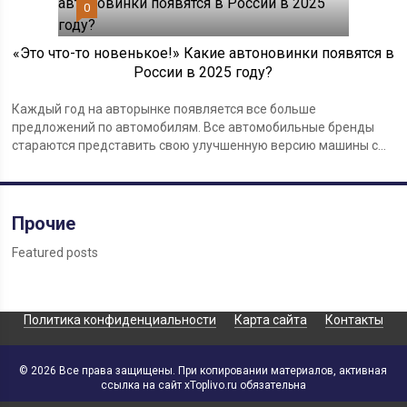
0
«Это что-то новенькое!» Какие автоновинки появятся в
России в 2025 году?
Каждый год на авторынке появляется все больше
предложений по автомобилям. Все автомобильные бренды
стараются представить свою улучшенную версию машины с...
Прочие
Featured posts
Политика конфиденциальности
Карта сайта
Контакты
© 2026 Все права защищены. При копировании материалов, активная
ссылка на сайт xToplivo.ru обязательна