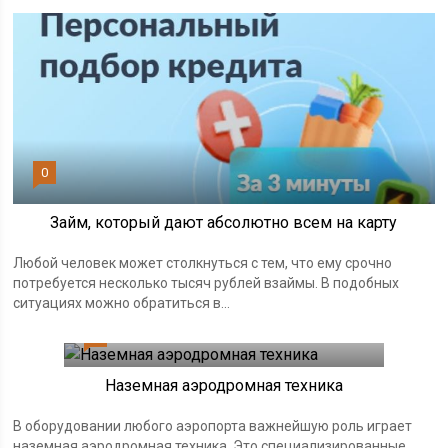
0
Займ, который дают абсолютно всем на карту
Любой человек может столкнуться с тем, что ему срочно
потребуется несколько тысяч рублей взаймы. В подобных
ситуациях можно обратиться в...
0
Наземная аэродромная техника
В оборудовании любого аэропорта важнейшую роль играет
наземная аэродромная техника. Это специализированные