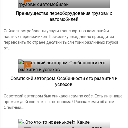
Преимущества переоборудования грузовых
автомобилей
Сейчас востребованы услуги транспортных компаний и
частных перевозчиков. Поскольку ежедневно приходится
перевозить по стране десятки тысяч тонн различных грузов
от...
0
Советский автопром. Особенности его развития и
успехов
Советский автопром был уникален сам по себе. Есть ли в наше
время музей советского автопрома? Расскажем и об этом.
Опытный...