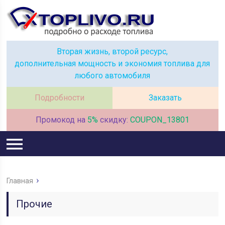
Вторая жизнь, второй ресурс,
дополнительная мощность и экономия топлива для
любого автомобиля
Подробности
Заказать
Промокод на
5%
скидку:
COUPON_13801
Главная
Прочие