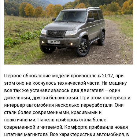
Первое обновление модели произошло в 2012, при
этом оно не коснулось технической части. На машину
все так же устанавливалось два двигателя – один
дизельный, другой бензиновый. При этом экстерьер и
интерьер автомобиля несколько переработали. Они
стали более современными, красивыми и
практичными. Панель приборов стала более
современной и читаемой. Комфорта прибавила новая
штатная магнитола. Все характеристики автомобиля, в