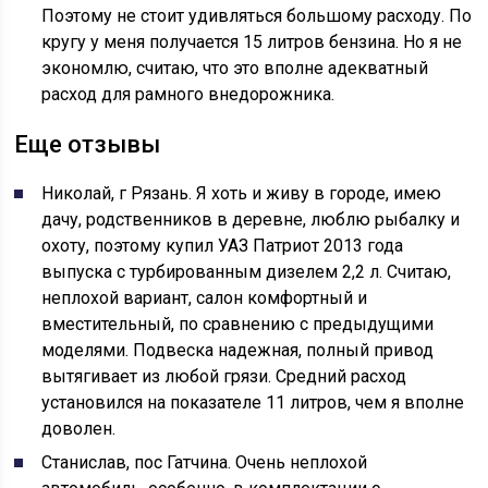
Поэтому не стоит удивляться большому расходу. По
кругу у меня получается 15 литров бензина. Но я не
экономлю, считаю, что это вполне адекватный
расход для рамного внедорожника.
Еще отзывы
Николай, г Рязань. Я хоть и живу в городе, имею
дачу, родственников в деревне, люблю рыбалку и
охоту, поэтому купил УАЗ Патриот 2013 года
выпуска с турбированным дизелем 2,2 л. Считаю,
неплохой вариант, салон комфортный и
вместительный, по сравнению с предыдущими
моделями. Подвеска надежная, полный привод
вытягивает из любой грязи. Средний расход
установился на показателе 11 литров, чем я вполне
доволен.
Станислав, пос Гатчина. Очень неплохой