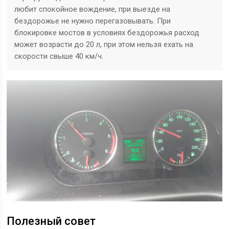
любит спокойное вождение, при выезде на
бездорожье не нужно перегазовывать. При
блокировке мостов в условиях бездорожья расход
может возрасти до 20 л, при этом нельзя ехать на
скорости свыше 40 км/ч.
Полезный совет