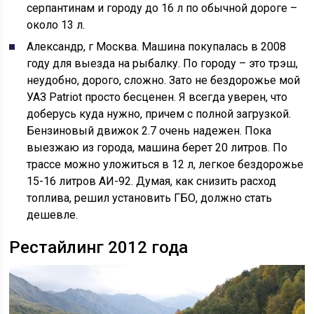
серпантинам и городу до 16 л по обычной дороге –
около 13 л.
Александр, г Москва. Машина покупалась в 2008
году для выезда на рыбалку. По городу – это трэш,
неудобно, дорого, сложно. Зато не бездорожье мой
УАЗ Patriot просто бесценен. Я всегда уверен, что
доберусь куда нужно, причем с полной загрузкой.
Бензиновый движок 2.7 очень надежен. Пока
выезжаю из города, машина берет 20 литров. По
трассе можно уложиться в 12 л, легкое бездорожье
15-16 литров АИ-92. Думая, как снизить расход
топлива, решил установить ГБО, должно стать
дешевле.
Рестайлинг 2012 года