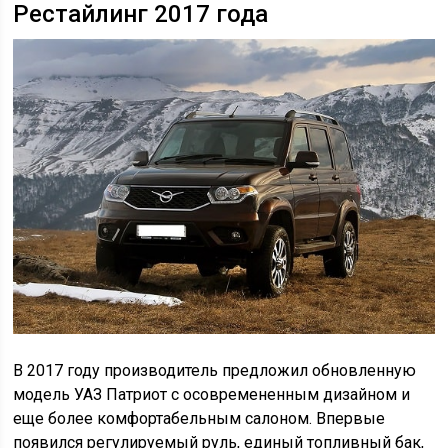
Рестайлинг 2017 года
В 2017 году производитель предложил обновленную
модель УАЗ Патриот с осовремененным дизайном и
еще более комфортабельным салоном. Впервые
появился регулируемый руль, единый топливный бак,