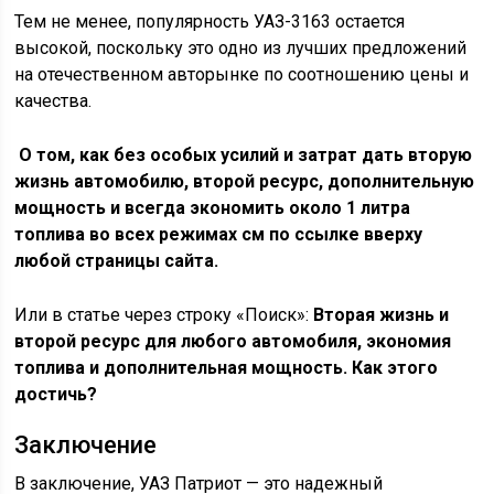
Тем не менее, популярность УАЗ-3163 остается
высокой, поскольку это одно из лучших предложений
на отечественном авторынке по соотношению цены и
качества.
О том, как без особых усилий и затрат дать вторую
жизнь автомобилю, второй ресурс, дополнительную
мощность и всегда экономить около 1 литра
топлива во всех режимах см по ссылке вверху
любой страницы сайта.
Или в статье через строку «Поиск»:
Вторая жизнь и
второй ресурс для любого автомобиля, экономия
топлива и дополнительная мощность. Как этого
достичь?
Заключение
В заключение, УАЗ Патриот — это надежный