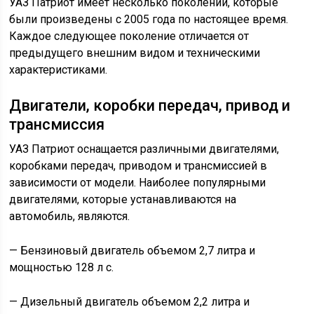
УАЗ Патриот имеет несколько поколений, которые
были произведены с 2005 года по настоящее время.
Каждое следующее поколение отличается от
предыдущего внешним видом и техническими
характеристиками.
Двигатели, коробки передач, привод и
трансмиссия
УАЗ Патриот оснащается различными двигателями,
коробками передач, приводом и трансмиссией в
зависимости от модели. Наиболее популярными
двигателями, которые устанавливаются на
автомобиль, являются.
— Бензиновый двигатель объемом 2,7 литра и
мощностью 128 л с.
— Дизельный двигатель объемом 2,2 литра и