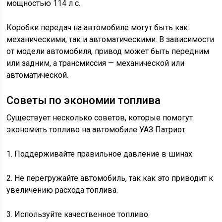
мощностью 114 л с.
Коробки передач на автомобиле могут быть как
механическими, так и автоматическими. В зависимости
от модели автомобиля, привод может быть передним
или задним, а трансмиссия — механической или
автоматической.
Советы по экономии топлива
Существует несколько советов, которые помогут
экономить топливо на автомобиле УАЗ Патриот.
1. Поддерживайте правильное давление в шинах.
2. Не перегружайте автомобиль, так как это приводит к
увеличению расхода топлива.
3. Используйте качественное топливо.