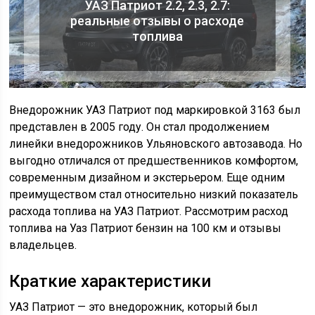
УАЗ Патриот 2.2, 2.3, 2.7:
реальные отзывы о расходе
топлива
Внедорожник УАЗ Патриот под маркировкой 3163 был
представлен в 2005 году. Он стал продолжением
линейки внедорожников Ульяновского автозавода. Но
выгодно отличался от предшественников комфортом,
современным дизайном и экстерьером. Еще одним
преимуществом стал относительно низкий показатель
расхода топлива на УАЗ Патриот. Рассмотрим расход
топлива на Уаз Патриот бензин на 100 км и отзывы
владельцев.
Краткие характеристики
УАЗ Патриот — это внедорожник, который был