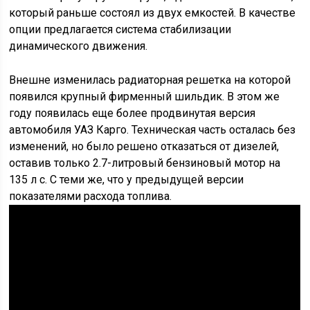
который раньше состоял из двух емкостей. В качестве
опции предлагается система стабилизации
динамического движения.
Внешне изменилась радиаторная решетка на которой
появился крупный фирменный шильдик. В этом же
году появилась еще более продвинутая версия
автомобиля УАЗ Карго. Техническая часть осталась без
изменений, но было решено отказаться от дизелей,
оставив только 2.7-литровый бензиновый мотор на
135 л с. С теми же, что у предыдущей версии
показателями расхода топлива.