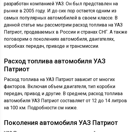
разработан компанией УАЗ. Он был представлен на
рынке в 2005 году. И до сих пор остается одним из
самых популярных автомобилей в своем классе. В
данной статье мы рассмотрим расход топлива на УАЗ
Патриот, продаваемых в России и странах СНГ. А также
поговорим о поколениях автомобиля, двигателях,
коробках передач, приводе и трансмиссии.
Расход топлива автомобиля УАЗ
Патриот
Расход топлива на УАЗ Патриот зависит от многих
факторов. Включая объем двигателя, тип коробки
передач, привод и другие. В среднем, расход топлива
автомобиля УАЗ Патриот составляет от 12 до 14 литров
на 100 км. Подробности см ниже.
Поколения автомобиля УАЗ Патриот