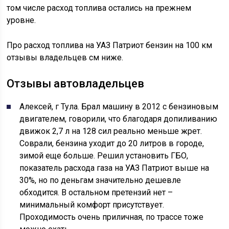
том числе расход топлива остались на прежнем
уровне.
Про расход топлива на УАЗ Патриот бензин на 100 км
отзывы владельцев см ниже.
Отзывы автовладельцев
Алексей, г Тула. Брал машину в 2012 с бензиновым
двигателем, говорили, что благодаря допиливанию
движок 2,7 л на 128 сил реально меньше жрет.
Соврали, бензина уходит до 20 литров в городе,
зимой еще больше. Решил установить ГБО,
показатель расхода газа на УАЗ Патриот выше на
30%, но по деньгам значительно дешевле
обходится. В остальном претензий нет –
минимальный комфорт присутствует.
Проходимость очень приличная, по трассе тоже