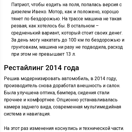
Патриот, чтобы ездить на поля, попалась версия с
дизелем Ивеко. Мотор, как и положено, хорошо
тянет по бездорожью. На трассе машина не такая
резвая, как хотелось бы. В остальном –
средненький вариант, который стоит своих денег.
За день могу накатать до 100 км по бездорожью и
грунтовкам, машина ни разу не подводила, расход
при этом не превышает 13 л.
Рестайлинг 2014 года
Решив модернизировать автомобиль, в 2014 году,
производитель снова доработал внешность и салон.
Была улучшена оптика, бампера, сидения стали
прочнее и комфортнее. Опционно устанавливалась
камера заднего вида, современная мультимедийная
система и навигация.
На этот раз изменения коснулись и технической части.