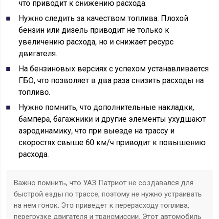
что приводит к снижению расхода.
Нужно следить за качеством топлива. Плохой
бензин или дизель приводит не только к
увеличению расхода, но и снижает ресурс
двигателя.
На бензиновых версиях с успехом устанавливается
ГБО, что позволяет в два раза снизить расходы на
топливо.
Нужно помнить, что дополнительные накладки,
бампера, багажники и другие элементы ухудшают
аэродинамику, что при выезде на трассу и
скоростях свыше 60 км/ч приводит к повышению
расхода.
Важно помнить, что УАЗ Патриот не создавался для
быстрой езды по трассе, поэтому не нужно устраивать
на нем гонок. Это приведет к перерасходу топлива,
перегрузке двигателя и трансмиссии. Этот автомобиль