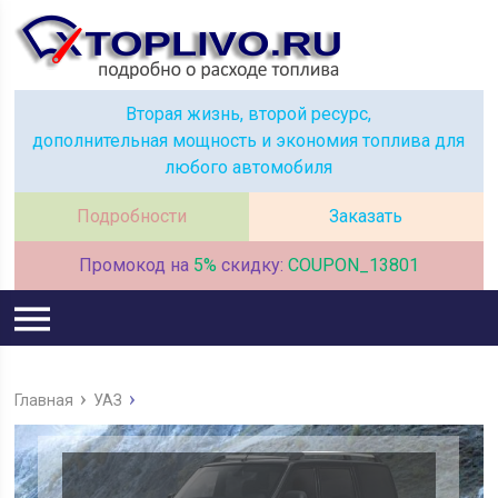
Вторая жизнь, второй ресурс,
дополнительная мощность и экономия топлива для
любого автомобиля
Подробности
Заказать
Промокод на
5%
скидку:
COUPON_13801
Главная
УАЗ