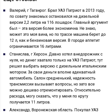
Валерий, г Таганрог. Брал УАЗ Патриот в 2013 году,
по совету знакомых остановился на дизельной
версии 2,2 литра на 116 лошадок. Главный аргумент
был – эта версия более экономична. Не знаю,
может это моя вина, но по трассе машина берет до
12 л, как и бензиновая версия. В городе аппетит
ограничивается 16 литрами.
Станислав, г Херсон. Давно хотел внедорожник с
нуля, но денег хватало только на УАЗ Патриот, тут
решил выбрать версию с дизельным итальянским
мотором. За свои деньги вполне адекватный
автомобиль. Салон средненький, надежность
трансмиссии вызывает вопросы, но зато все
можно дешево отремонтировать. Относительно
расхода, могу сказать, что у меня по кругу
получается 11 литров.
Александр, Воронежская область. Покупал УАЗ