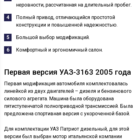
неровности, рассчитанная на длительный пробег.
Полный привод, отличающийся простотой
конструкции и повышенной надежностью.
Большой выбор модификаций.
Комфортный и эргономичный салон.
Первая версия УАЗ-3163 2005 года
Первая модификация автомобиля комплектовалась
линейкой из двух двигателей – дизеля и бензинового
силового агрегата. Машина была оборудована
пятиступенчатой полноприводной трансмиссией. Была
предложена спортивная версия с укороченной базой.
Для комплектации УАЗ Патриот дизельный, для этой
версии был выбран мотор итальянской компании