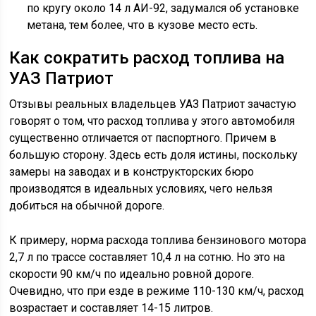
по кругу около 14 л АИ-92, задумался об установке
метана, тем более, что в кузове место есть.
Как сократить расход топлива на
УАЗ Патриот
Отзывы реальных владельцев УАЗ Патриот зачастую
говорят о том, что расход топлива у этого автомобиля
существенно отличается от паспортного. Причем в
большую сторону. Здесь есть доля истины, поскольку
замеры на заводах и в конструкторских бюро
производятся в идеальных условиях, чего нельзя
добиться на обычной дороге.
К примеру, норма расхода топлива бензинового мотора
2,7 л по трассе составляет 10,4 л на сотню. Но это на
скорости 90 км/ч по идеально ровной дороге.
Очевидно, что при езде в режиме 110-130 км/ч, расход
возрастает и составляет 14-15 литров.