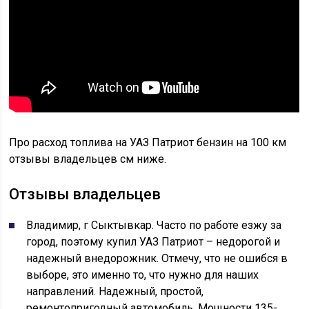
Про расход топлива на УАЗ Патриот бензин на 100 км
отзывы владельцев см ниже.
Отзывы владельцев
Владимир, г Сыктывкар. Часто по работе езжу за
город, поэтому купил УАЗ Патриот – недорогой и
надежный внедорожник. Отмечу, что не ошибся в
выборе, это именно то, что нужно для наших
направлений. Надежный, простой,
ремонтопригодный автомобиль. Мощности 135-