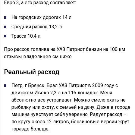
Евро 3, а его расход составляет:
На городских дорогах 14 л.
Средний расход 13,2 л.
Трасса 10,4 л.
Про расход топлива на УАЗ Патриот бензин на 100 км
отзывы владельцев см ниже.
Реальный расход
Петр, г Брянск. Брал УАЗ Патриот в 2009 году с
движком Ивеко 2,2 л на 116 лошадок. Меня
абсолютно все устраивает. Можно смело ехать не
рыбалку или охоту, с семьей на дачу. Даже в городе
машина чувствует себя уверенно. Радует расход –
по кругу около 12 литров, бензиновые версии жрут
гораздо больше.