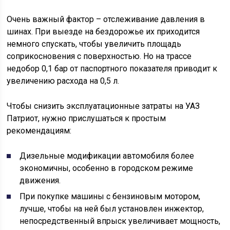
Очень важный фактор – отслеживание давления в
шинах. При выезде на бездорожье их приходится
немного спускать, чтобы увеличить площадь
соприкосновения с поверхностью. Но на трассе
недобор 0,1 бар от паспортного показателя приводит к
увеличению расхода на 0,5 л.
Чтобы снизить эксплуатационные затраты на УАЗ
Патриот, нужно прислушаться к простым
рекомендациям:
Дизельные модификации автомобиля более
экономичны, особенно в городском режиме
движения.
При покупке машины с бензиновым мотором,
лучше, чтобы на ней был установлен инжектор,
непосредственный впрыск увеличивает мощность,