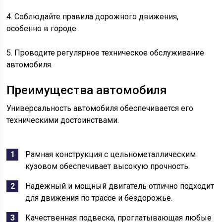
4. Соблюдайте правила дорожного движения,
особенно в городе.
5. Проводите регулярное техническое обслуживание
автомобиля.
Преимущества автомобиля
Универсальность автомобиля обеспечивается его
техническими достоинствами.
Рамная конструкция с цельнометаллическим
кузовом обеспечивает высокую прочность.
Надежный и мощный двигатель отлично подходит
для движения по трассе и бездорожье.
Качественная подвеска, проглатывающая любые