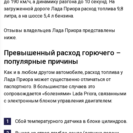
до 190 км/ч, а динамику разгона до 10 секунд. На
загруженной дороге Лада Приора расход топлива 9,8
литра, а на шоссе 5,4 л бензина.
Отзывы владельцев Лада Приора представлены
ниже.
Превышенный расход горючего –
популярные причины
Как и в любом другом автомобиле, расход топлива у
Лада Приора может существенно отличаться от
паспортного. В большинстве случаев это
сопровождается «болезнями» Lada Priora, связанными
с электронным блоком управления двигателем:
Сбой температурного датчика в блоке цилиндров.