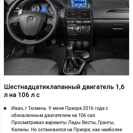
Шестнадцатиклапанный двигатель 1,6
л на 106 л с
Иван, г Тюмень. У меня Приора 2016 года с
обновленным двигателем на 106 сил.
Просматривал варианты Лады Весты, Гранты,
Калины. Но остановился на Приоре, как наиболее