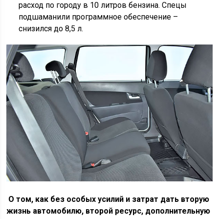
расход по городу в 10 литров бензина. Спецы
подшаманили программное обеспечение –
снизился до 8,5 л.
О том, как без особых усилий и затрат дать вторую
жизнь автомобилю, второй ресурс, дополнительную