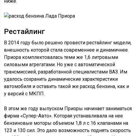
ниже.
Рестайлинг
В 2014 году было решено провести рестайлинг модели,
внешность которой стала современнее и динамичнее.
Приора комплектовалась теми же 1,6 литровыми
силовыми агрегатами. Но уже с автоматической
трансмиссией, разработанной специалистами ВАЗ. Им
удалось сохранить динамические характеристики
автомобиля и оставить такой же расход бензина, как и
у версий с МКПП.
В этом же году выпуском Приоры начинает заниматься
фирма «Супер-Авто». Которая устанавливала на нее
бензиновые моторы объемом 1,8 л с 16 клапанами на
123 и 130 сил. Это дало возможность поднять скорость