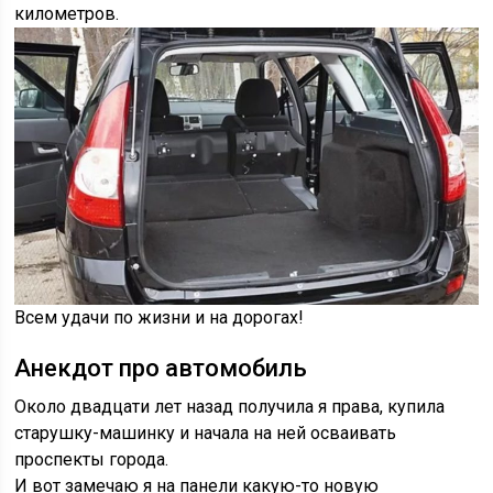
километров.
Всем удачи по жизни и на дорогах!
Анекдот про автомобиль
Около двадцати лет назад получила я права, купила
старушку-машинку и начала на ней осваивать
проспекты города.
И вот замечаю я на панели какую-то новую