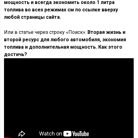
мощность и всегда экономить около 1 литра
топлива во всех режимах см по ссылке вверху
любой страницы сайта.
Или в статье через строку «Поиск»:
Вторая жизнь и
второй ресурс для любого автомобиля, экономия
топлива и дополнительная мощность. Как этого
достичь?