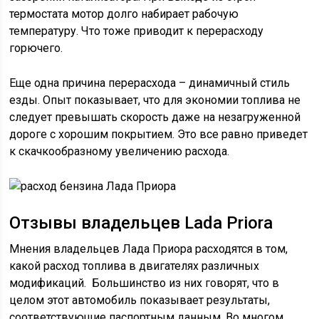
термостата мотор долго набирает рабочую
температуру. Что тоже приводит к перерасходу
горючего.
Еще одна причина перерасхода – динамичный стиль
езды. Опыт показывает, что для экономии топлива не
следует превышать скорость даже на незагруженной
дороге с хорошим покрытием. Это все равно приведет
к скачкообразному увеличению расхода.
Отзывы владельцев Lada Priora
Мнения владельцев Лада Приора расходятся в том,
какой расход топлива в двигателях различных
модификаций. Большинство из них говорят, что в
целом этот автомобиль показывает результаты,
соответствующие паспортным данным. Во многом