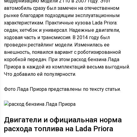
модернизацию модели 2110 в 2007 году. Этот
автомобиль сразу был замечен на отечественном
рынке благодаря подходящим эксплуатационным
характеристикам. Практичные кузова Lada Priora:
седан, хетчбэк и универсал. Надежные двигатели,
ходовая часть и трансмиссия. В 2014 году был
проведен рестайлинг модели. Изменилась ее
внешность, появился вариант с роботизированной
коробкой передач. При этом расход бензина Лада
Приора в каждой из комплектаций весьма выгодный.
Что добавило ей популярности.
Фото Лада Приора представлены по тексту статьи.
Двигатели и официальная норма
расхода топлива на Lada Priora