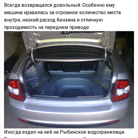
Всегда возвращался довольный. Особенно ему
машина нравилась за огромное количество места
внутри, низкий расход бензина и отличную
проходимость на переднем приводе.
Иногда ездил на ней на Рыбинское водохранилище.