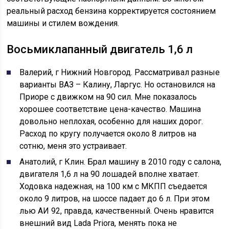
реальный расход бензина корректируется состоянием
машины и стилем вождения.
Восьмиклапанный двигатель 1,6 л
Валерий, г Нижний Новгород. Рассматривал разные
варианты ВАЗ – Калину, Ларгус. Но остановился на
Приоре с движком на 90 сил. Мне показалось
хорошее соответствие цена-качество. Машина
довольно неплохая, особенно для наших дорог.
Расход по кругу получается около 8 литров на
сотню, меня это устраивает.
Анатолий, г Клин. Брал машину в 2010 году с салона,
двигателя 1,6 л на 90 лошадей вполне хватает.
Ходовка надежная, на 100 км с МКПП съедается
около 9 литров, на шоссе падает до 6 л. При этом
лью АИ 92, правда, качественный. Очень нравится
внешний вид Lada Priora, менять пока не