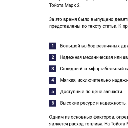
Тойота Марк 2.
За это время было выпущено девят
представлены по тексту статьи. К п
Большой выбор различных дви
Надежная механическая или ав
Солидный комфортабельный са
Мягкая, исключительно надежн
Доступные по цене запчасти.
Высокие ресурс и надежность.
Одним из основных факторов, опред
является расход топлива. На Тойота 