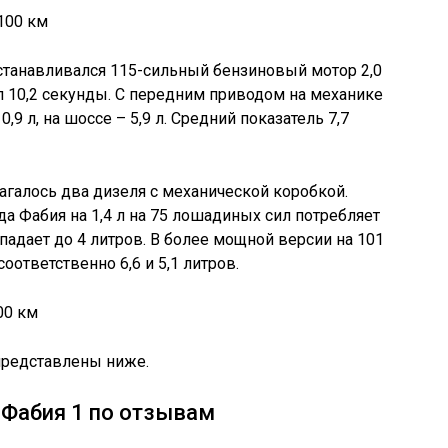
танавливался 115-сильный бензиновый мотор 2,0
ил 10,2 секунды. С передним приводом на механике
,9 л, на шоссе – 5,9 л. Средний показатель 7,7
агалось два дизеля с механической коробкой.
 Фабия на 1,4 л на 75 лошадиных сил потребляет
 падает до 4 литров. В более мощной версии на 101
соответственно 6,6 и 5,1 литров.
редставлены ниже.
 Фабия 1 по отзывам