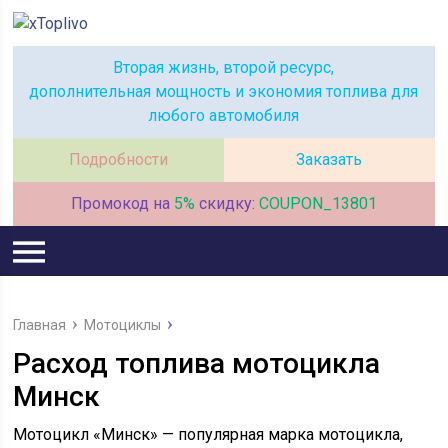
Вторая жизнь, второй ресурс,
дополнительная мощность и экономия топлива для
любого автомобиля
Подробности
Заказать
Промокод на
5%
скидку:
COUPON_13801
Главная
Мотоциклы
Расход топлива мотоцикла
Минск
Мотоцикл «Минск» — популярная марка мотоцикла,