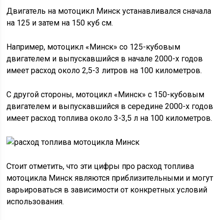
Двигатель на мотоцикл Минск устанавливался сначала
на 125 и затем на 150 куб см.
Например, мотоцикл «Минск» со 125-кубовым
двигателем и выпускавшийся в начале 2000-х годов
имеет расход около 2,5-3 литров на 100 километров.
С другой стороны, мотоцикл «Минск» с 150-кубовым
двигателем и выпускавшийся в середине 2000-х годов
имеет расход топлива около 3-3,5 л на 100 километров.
Стоит отметить, что эти цифры про расход топлива
мотоцикла Минск являются приблизительными и могут
варьироваться в зависимости от конкретных условий
использования.