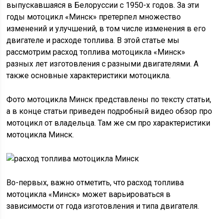
выпускавшаяся в Белоруссии с 1950-х годов. За эти
годы мотоцикл «Минск» претерпел множество
изменений и улучшений, в том числе изменения в его
двигателе и расходе топлива. В этой статье мы
рассмотрим расход топлива мотоцикла «Минск»
разных лет изготовления с разными двигателями. А
также основные характеристики мотоцикла.
Фото мотоцикла Минск представлены по тексту статьи,
а в конце статьи приведен подробный видео обзор про
мотоцикл от владельца. Там же см про характеристики
мотоцикла Минск.
Во-первых, важно отметить, что расход топлива
мотоцикла «Минск» может варьироваться в
зависимости от года изготовления и типа двигателя.