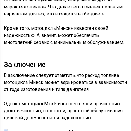
марок мотоциклов. Что делает его привлекательным
вариантом для тех, кто находится на бюджете.
Кроме того, мотоцикл «Минск» известен своей
надежностью. А, значит, может обеспечить
многолетний сервис с минимальным обслуживанием.
Заключение
В заключение следует отметить, что расход топлива
мотоцикла Минск может варьироваться в зависимости
от года изготовления и типа двигателя.
Однако мотоцикл Minsk известен своей прочностью,
долговечностью, простотой, простотой обслуживания,
ценовой доступностью и надежностью.