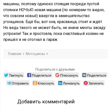
машины, поэтому одиноко стоящая посреди пустой
стоянки НОЧЬЮ новая машина (по номерам-то видно,
что совсем новьё) ввергла в замешательство
угонщиков. Ещё бы, вот она, красавица, стоит и ждёт.
Но ведь такого не может быть, не иначе менты засаду
устроили! Так и простояла, пока счастливый хозяин не
пришёл и не отогнал в гараж.
Главная
Мотоциклы
Поделиться с друзьями:
Твитнуть
Поделиться
Плюсануть
Поделиться
Отправить
Класснуть
Линкануть
Запинить
Добавить комментарий