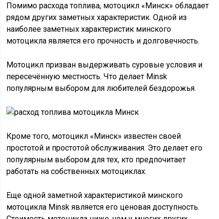
Помимо расхода топлива, мотоцикл «Минск» обладает
рядом других заметных характеристик. Одной из
наиболее заметных характеристик минского
мотоцикла является его прочность и долговечность.
Мотоцикл призван выдерживать суровые условия и
пересечённую местность. Что делает Minsk
популярным выбором для любителей бездорожья.
Кроме того, мотоцикл «Минск» известен своей
простотой и простотой обслуживания. Это делает его
популярным выбором для тех, кто предпочитает
работать на собственных мотоциклах.
Еще одной заметной характеристикой минского
мотоцикла Minsk является его ценовая доступность.
Стоимость мотоцикла ниже, чем у многих других