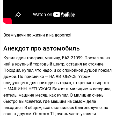
Всем удачи по жизни и на дорогах!
Анекдот про автомобиль
Купил один товарищ машину, ВАЗ-21099. Поехал он на
ней в крупный торговый центр, оставил на стоянке.
Походил, купил, что надо, и со спокойной душой поехал
домой. По привычке — НА АВТОБУСЕ. Утром
следующего дня приходит в гараж, открывает ворота
— МАШИНЫ НЕТ! УЖАС! Бежит в милицию в истерике,
ёптель, машине месяц, как купил. В милиции очень
быстро выясняется, где машина на самом деле
находится. В общем, всё окончилось благополучно, но
соль в другом. От этого ТЦ очень часто угоняли