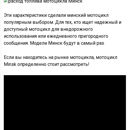
Эти характеристики сделали минский мотоцикл
популярным выбором. Для тех, кто ищет надежный и
доступный мотоцикл для внедорожного
использования или ежедневного пригородного
сообщения. Модели Минск будут в самый раз.
Если вы находитесь на рынке мотоцикла, мотоцикл
Minsk определенно стоит рассмотреть!