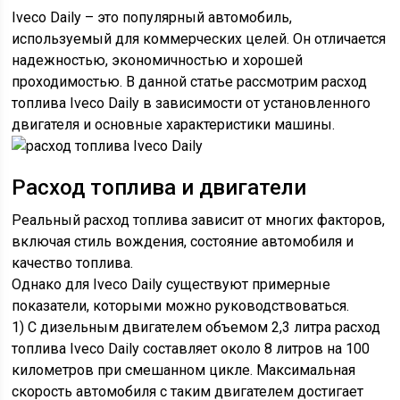
Iveco Daily – это популярный автомобиль,
используемый для коммерческих целей. Он отличается
надежностью, экономичностью и хорошей
проходимостью. В данной статье рассмотрим расход
топлива Iveco Daily в зависимости от установленного
двигателя и основные характеристики машины.
Расход топлива и двигатели
Реальный расход топлива зависит от многих факторов,
включая стиль вождения, состояние автомобиля и
качество топлива.
Однако для Iveco Daily существуют примерные
показатели, которыми можно руководствоваться.
1) С дизельным двигателем объемом 2,3 литра расход
топлива Iveco Daily составляет около 8 литров на 100
километров при смешанном цикле. Максимальная
скорость автомобиля с таким двигателем достигает