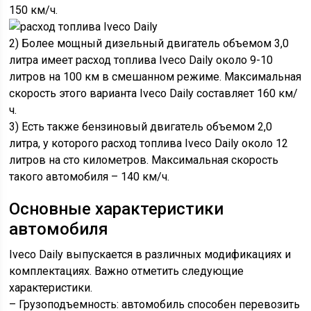
150 км/ч.
2) Более мощный дизельный двигатель объемом 3,0
литра имеет расход топлива Iveco Daily около 9-10
литров на 100 км в смешанном режиме. Максимальная
скорость этого варианта Iveco Daily составляет 160 км/
ч.
3) Есть также бензиновый двигатель объемом 2,0
литра, у которого расход топлива Iveco Daily около 12
литров на сто километров. Максимальная скорость
такого автомобиля – 140 км/ч.
Основные характеристики
автомобиля
Iveco Daily выпускается в различных модификациях и
комплектациях. Важно отметить следующие
характеристики.
– Грузоподъемность: автомобиль способен перевозить