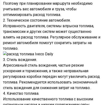
Поэтому при планировании маршрута необходимо
учитывать вес автомобиля и груза, чтобы
оптимизировать расход топлива.
2. Техническое состояние автомобиля.
Исправность двигателя, системы впрыска топлива,
трансмиссии и других систем может существенно
влиять на расход топлива. Регулярное обслуживание и
ремонт автомобиля помогут сократить затраты на
топливо.
3. Стиль вождения.
Агрессивный стиль вождения, частые резкие
ускорения и торможения, а также неправильная
регулировка коробки передач могут увеличить расход
топлива. Рекомендуется использовать экономичный
стиль вождения для снижения затрат на топливо.
4. Качество топлива.
Использование качественного топлива с высоким
октановым числом и низким содержанием серы