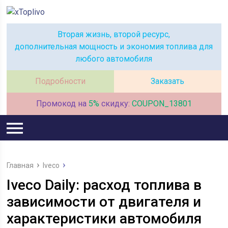
Вторая жизнь, второй ресурс,
дополнительная мощность и экономия топлива для
любого автомобиля
Подробности
Заказать
Промокод на
5%
скидку:
COUPON_13801
Главная
Iveco
Iveco Daily: расход топлива в
зависимости от двигателя и
характеристики автомобиля