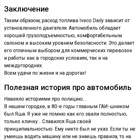
Заключение
Таким образом, расход топлива Iveco Daily зависит от
установленного двигателя. Автомобиль обладает
хорошей грузоподъемностью, комфортабельным
салоном и высоким уровнем безопасности. Это делает
его отличным выбором для коммерческих перевозок
и работы как в городских условиях, так и на
междугородних.
Всем удачи по жизни и на дорогах!
Полезная история про автомобиль
Навеяло историями про полицию…
В нашем городке, в 80-е годы главным ГАИ-шником
был Яша. Я уже не помню как его звали полностью,
только кличку… Славился Яша своей
принципиальностью. Ему никто был не указ. Если ты не
умеешь водить машину или не знаешь правила, то на