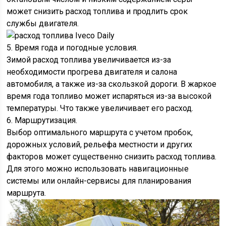
может снизить расход топлива и продлить срок
службы двигателя.
5. Время года и погодные условия.
Зимой расход топлива увеличивается из-за
необходимости прогрева двигателя и салона
автомобиля, а также из-за скользкой дороги. В жаркое
время года топливо может испаряться из-за высокой
температуры. Что также увеличивает его расход.
6. Маршрутизация.
Выбор оптимального маршрута с учетом пробок,
дорожных условий, рельефа местности и других
факторов может существенно снизить расход топлива.
Для этого можно использовать навигационные
системы или онлайн-сервисы для планирования
маршрута.