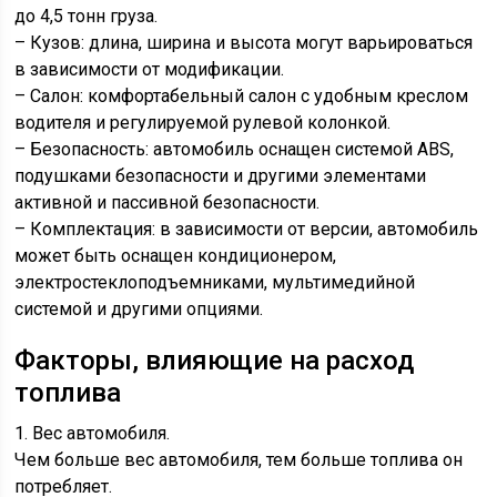
до 4,5 тонн груза.
– Кузов: длина, ширина и высота могут варьироваться
в зависимости от модификации.
– Салон: комфортабельный салон с удобным креслом
водителя и регулируемой рулевой колонкой.
– Безопасность: автомобиль оснащен системой ABS,
подушками безопасности и другими элементами
активной и пассивной безопасности.
– Комплектация: в зависимости от версии, автомобиль
может быть оснащен кондиционером,
электростеклоподъемниками, мультимедийной
системой и другими опциями.
Факторы, влияющие на расход
топлива
1. Вес автомобиля.
Чем больше вес автомобиля, тем больше топлива он
потребляет.