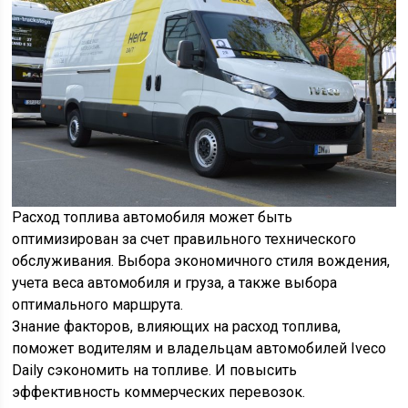
Расход топлива автомобиля может быть
оптимизирован за счет правильного технического
обслуживания. Выбора экономичного стиля вождения,
учета веса автомобиля и груза, а также выбора
оптимального маршрута.
Знание факторов, влияющих на расход топлива,
поможет водителям и владельцам автомобилей Iveco
Daily сэкономить на топливе. И повысить
эффективность коммерческих перевозок.