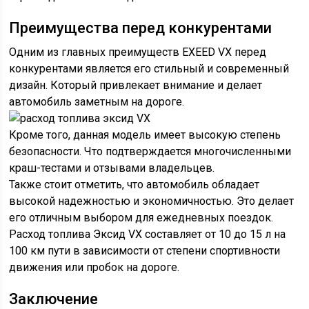
Преимущества перед конкурентами
Одним из главных преимуществ EXEED VX перед
конкурентами является его стильный и современный
дизайн. Который привлекает внимание и делает
автомобиль заметным на дороге.
Кроме того, данная модель имеет высокую степень
безопасности. Что подтверждается многочисленными
краш-тестами и отзывами владельцев.
Также стоит отметить, что автомобиль обладает
высокой надежностью и экономичностью. Это делает
его отличным выбором для ежедневных поездок.
Расход топлива Эксид VX составляет от 10 до 15 л на
100 км пути в зависимости от степени спортивности
движения или пробок на дороге.
Заключение