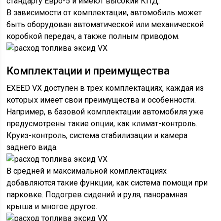
стандарту Евро-5 и имеют высокий КПД.
В зависимости от комплектации, автомобиль может
быть оборудован автоматической или механической
коробкой передач, а также полным приводом.
Комплектации и преимущества
EXEED VX доступен в трех комплектациях, каждая из
которых имеет свои преимущества и особенности.
Например, в базовой комплектации автомобиля уже
предусмотрены такие опции, как климат-контроль.
Круиз-контроль, система стабилизации и камера
заднего вида.
В средней и максимальной комплектациях
добавляются такие функции, как система помощи при
парковке. Подогрев сидений и руля, панорамная
крыша и многое другое.