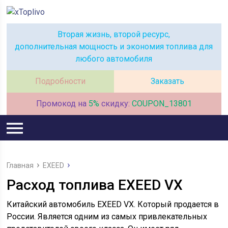
Вторая жизнь, второй ресурс,
дополнительная мощность и экономия топлива для
любого автомобиля
Подробности
Заказать
Промокод на
5%
скидку:
COUPON_13801
Главная
EXEED
Расход топлива EXEED VX
Китайский автомобиль EXEED VX. Который продается в
России. Является одним из самых привлекательных