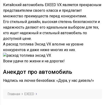
Китайский автомобиль EXEED VX является прекрасным
представителем своего класса и предлагает
множество преимуществ перед конкурентами.
Его стильный дизайн, высокая степень безопасности и
надежность делают его идеальным выбором для тех,
кто ищет надежный и стильный автомобиль по
доступной цене.
А расход топлива Эксид VX вполне на уровне
конкурентов и даже ниже многих из них.
Всем удачи по жизни и на дорогах!
Анекдот про автомобиль
Надпись на лючке бензобака: «Дура, у нас дизель!»
Главная
EXEED