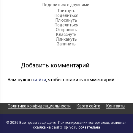
Поделиться с друзьями:
Твитнуть
Поделиться
Плюсануть
Поделиться
Отправить
Класснуть
Линкануть
Запинить
Добавить комментарий
Вам нужно
войти
, чтобы оставить комментарий.
Политика конфиденциальности
Карта сайта
Контакты
© 2026 Все права защищены. При копировании материалов, активная
ссылка на сайт xToplivo.ru обязательна