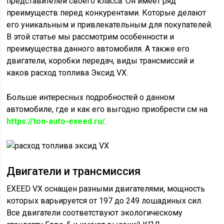
представителей своего класса. Он имеет ряд
преимуществ перед конкурентами. Которые делают
его уникальным и привлекательным для покупателей.
В этой статье мы рассмотрим особенности и
преимущества данного автомобиля. А также его
двигатели, коробки передач, виды трансмиссий и
каков расход топлива Эксид VX.
Больше интересных подробностей о данном
автомобиле, где и как его выгодно приобрести см на
https://ton-auto-exeed.ru/
.
Двигатели и трансмиссия
EXEED VX оснащен разными двигателями, мощность
которых варьируется от 197 до 249 лошадиных сил.
Все двигатели соответствуют экологическому